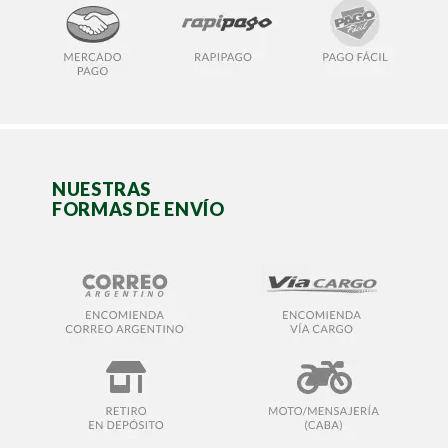
NUESTRAS
FORMAS DE ENVÍO