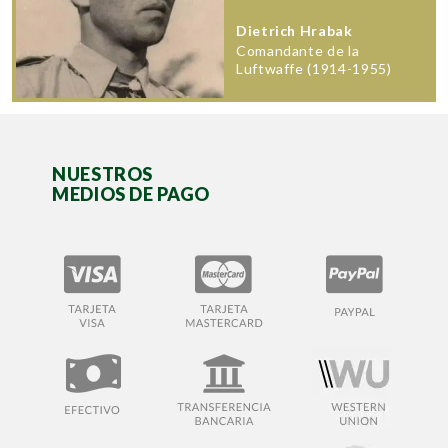
Dietrich Hrabak
Comandante de la
Luftwaffe (1914-1955)
NUESTROS
MEDIOS DE PAGO