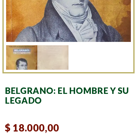
BELGRANO: EL HOMBRE Y SU
LEGADO
$
18.000,00