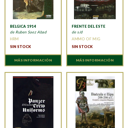
BELGICA 1914
FRENTE DEL ESTE
de Ruben Saez Abad
de s/d
HRM
AMMO OF MIG
SIN STOCK
SIN STOCK
MÁS INFORMACIÓN
MÁS INFORMACIÓN