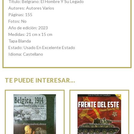
Título: Belgrano: El Hombre Y Su Legado
Autores: Autores Varios
Páginas: 155
Fotos: No
Año de edición: 2023
Medidas: 21 cm x 15 cm
Tapa Blanda
Estado: Usado En Excelente Estado
Idioma: Castellano
TE PUEDE INTERESAR...