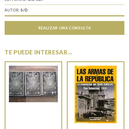
AUTOR:
S/D
REALIZAR UNA CONSULTA
TE PUEDE INTERESAR...