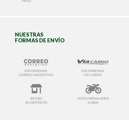
NUESTRAS
FORMAS DE ENVÍO