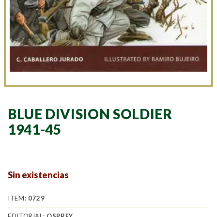
BLUE DIVISION SOLDIER
1941-45
Sin existencias
ITEM:
0729
EDITORIAL:
OSPREY