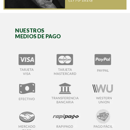
NUESTROS
MEDIOS DE PAGO