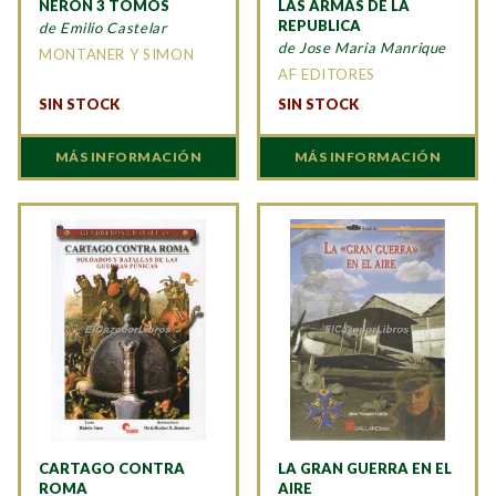
NERON 3 TOMOS
LAS ARMAS DE LA
REPUBLICA
de Emilio Castelar
de Jose Maria Manrique
MONTANER Y SIMON
AF EDITORES
SIN STOCK
SIN STOCK
MÁS INFORMACIÓN
MÁS INFORMACIÓN
CARTAGO CONTRA
LA GRAN GUERRA EN EL
ROMA
AIRE