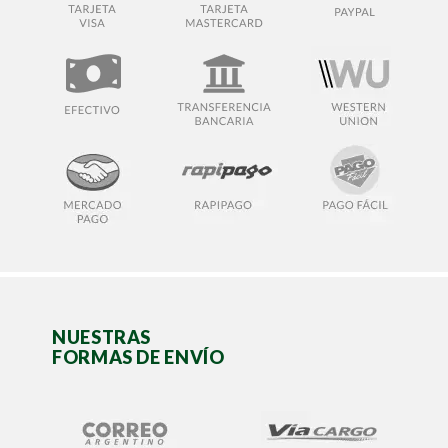
NUESTRAS
FORMAS DE ENVÍO