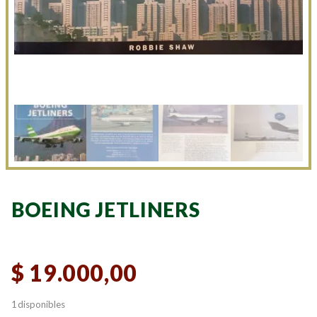
BOEING JETLINERS
$
19.000,00
1 disponibles