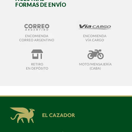
FORMAS DE ENVÍO