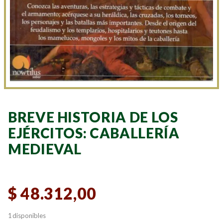
BREVE HISTORIA DE LOS
EJÉRCITOS: CABALLERÍA
MEDIEVAL
$
48.312,00
1 disponibles