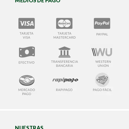
MEDIOS DE PAGO
NUESTRAS