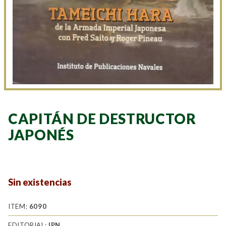
CAPITÁN DE DESTRUCTOR
JAPONÉS
Sin existencias
ITEM:
6090
EDITORIAL:
IPN