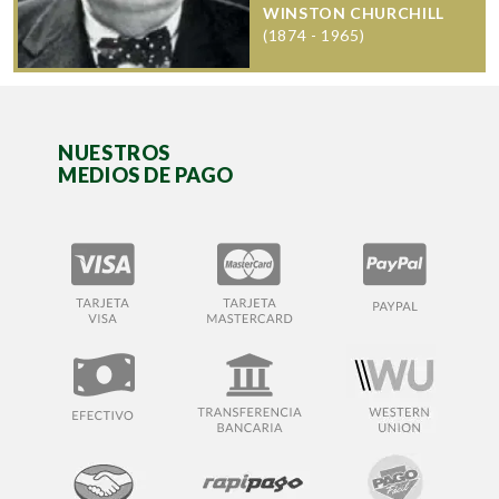
WINSTON CHURCHILL
(1874 - 1965)
NUESTROS
MEDIOS DE PAGO