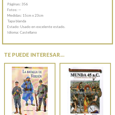
Páginas: 356
Fotos: —
Medidas: 15cm x 23cm
Tapa blanda
Estado: Usado en excelente estado.
Idioma: Castellano
TE PUEDE INTERESAR...