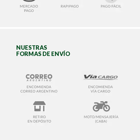
NUESTRAS
FORMAS DE ENVÍO