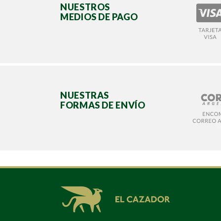
NUESTROS
MEDIOS DE PAGO
NUESTRAS
FORMAS DE ENVÍO