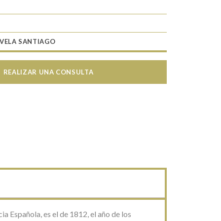
VELA SANTIAGO
REALIZAR UNA CONSULTA
a Española, es el de 1812, el año de los