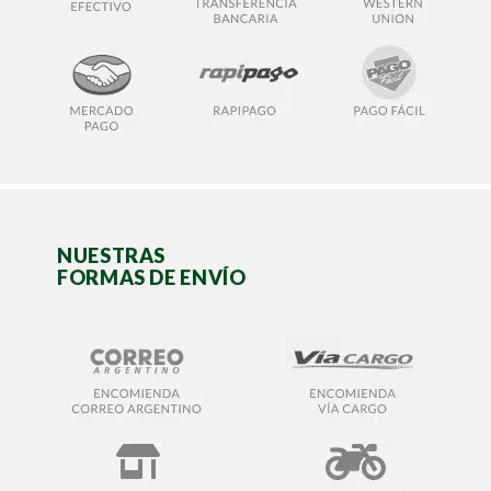
NUESTRAS
FORMAS DE ENVÍO