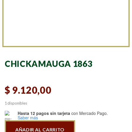
CHICKAMAUGA 1863
$
9.120,00
1 disponibles
Hasta 12 pagos sin tarjeta
con Mercado Pago.
Saber más
AÑADIR AL CARRITO