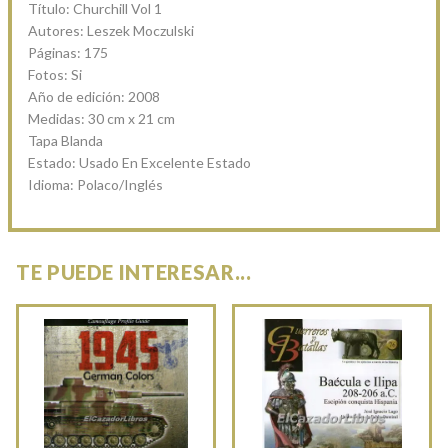
Título: Churchill Vol 1
Autores: Leszek Moczulski
Páginas: 175
Fotos: Si
Año de edición: 2008
Medidas: 30 cm x 21 cm
Tapa Blanda
Estado: Usado En Excelente Estado
Idioma: Polaco/Inglés
TE PUEDE INTERESAR...