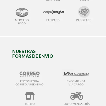
NUESTRAS
FORMAS DE ENVÍO