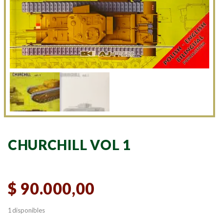
CHURCHILL VOL 1
$
90.000,00
1 disponibles