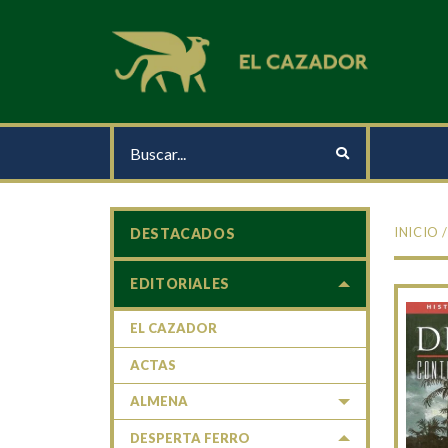
INICIO
DESTACADOS
EDITORIALES
EL CAZADOR
ACTAS
ALMENA
DESPERTA FERRO