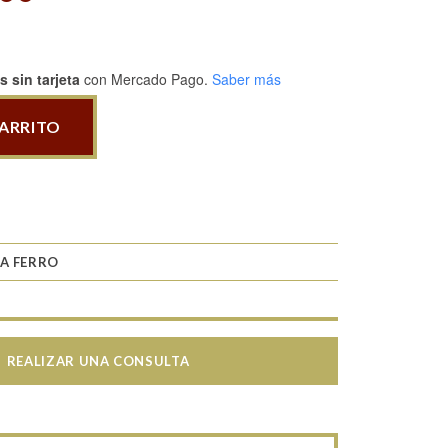
 sin tarjeta
con Mercado Pago.
Saber más
CARRITO
A FERRO
REALIZAR UNA CONSULTA