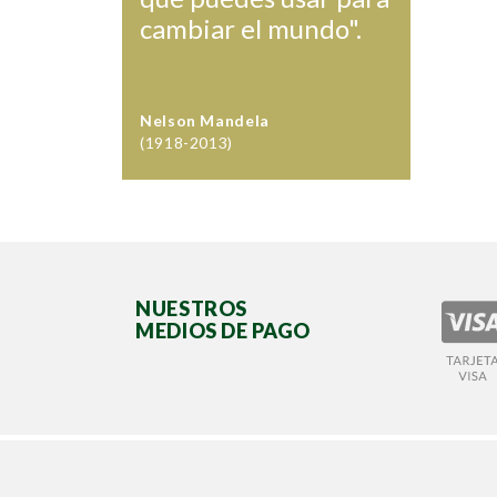
cambiar el mundo".
Nelson Mandela
(1918-2013)
NUESTROS
MEDIOS DE PAGO