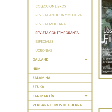
COLECCION LIBROS
REVISTA ANTIGUA Y MEDIEVAL
REVISTA MODERNA
REVISTA CONTEMPORÁNEA
ESPECIALES
UCRONÍAS
GALLAND
HRM
SALAMINA
STUKA
SAN MARTÍN
VERGARA LIBROS DE GUERRA