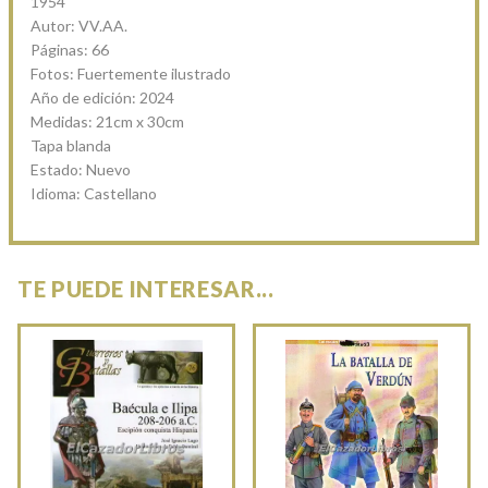
1954
Autor: VV.AA.
Páginas: 66
Fotos: Fuertemente ilustrado
Año de edición: 2024
Medidas: 21cm x 30cm
Tapa blanda
Estado: Nuevo
Idioma: Castellano
TE PUEDE INTERESAR...