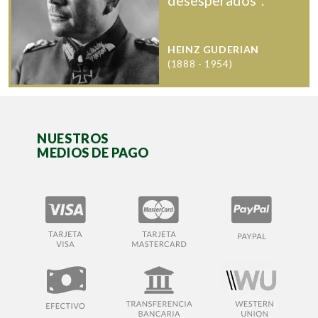
HEINZ GUDERIAN
(1888 - 1954)
NUESTROS
MEDIOS DE PAGO