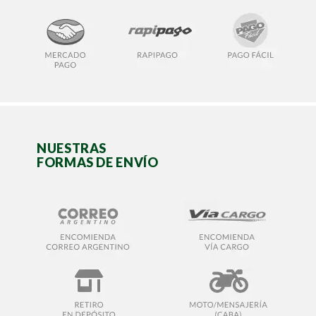
NUESTRAS
FORMAS DE ENVÍO