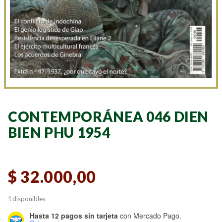
CONTEMPORÁNEA 046 DIEN
BIEN PHU 1954
$
32.000,00
1 disponibles
Hasta 12 pagos sin tarjeta
con Mercado Pago.