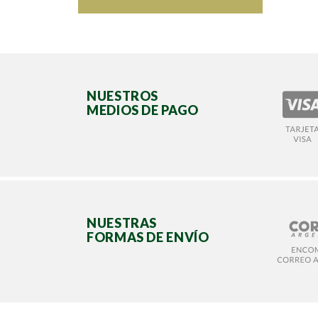
NUESTROS
MEDIOS DE PAGO
NUESTRAS
FORMAS DE ENVÍO