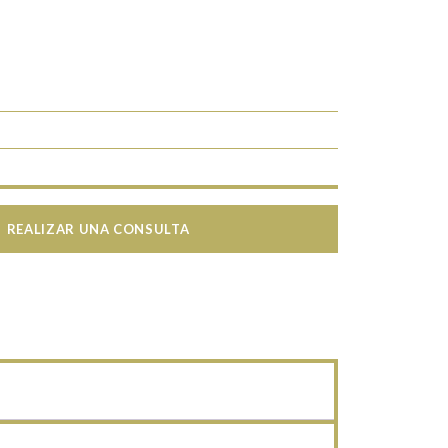
REALIZAR UNA CONSULTA