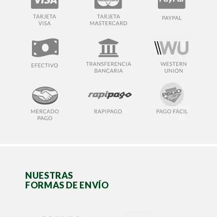
NUESTRAS
FORMAS DE ENVÍO