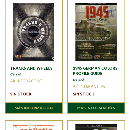
TRACKS AND WHEELS
1945 GERMAN COLORS
PROFILE GUIDE
de s/d
de s/d
AK INTERACTIVE
AK INTERACTIVE
SIN STOCK
SIN STOCK
MÁS INFORMACIÓN
MÁS INFORMACIÓN