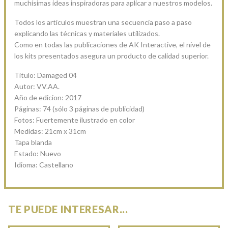
muchísimas ideas inspiradoras para aplicar a nuestros modelos.
Todos los artículos muestran una secuencia paso a paso
explicando las técnicas y materiales utilizados.
Como en todas las publicaciones de AK Interactive, el nivel de
los kits presentados asegura un producto de calidad superior.
Título: Damaged 04
Autor: VV.AA.
Año de edicion: 2017
Páginas: 74 (sólo 3 páginas de publicidad)
Fotos: Fuertemente ilustrado en color
Medidas: 21cm x 31cm
Tapa blanda
Estado: Nuevo
Idioma: Castellano
TE PUEDE INTERESAR...