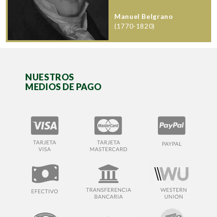
Manuel Belgrano
(1770-1820)
NUESTROS
MEDIOS DE PAGO