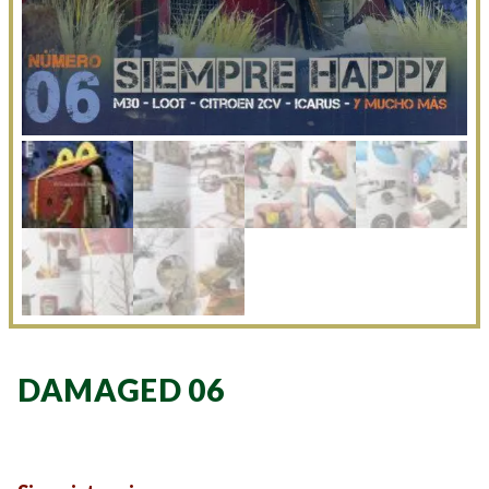
DAMAGED 06