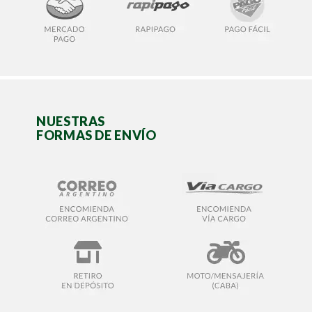
NUESTRAS
FORMAS DE ENVÍO