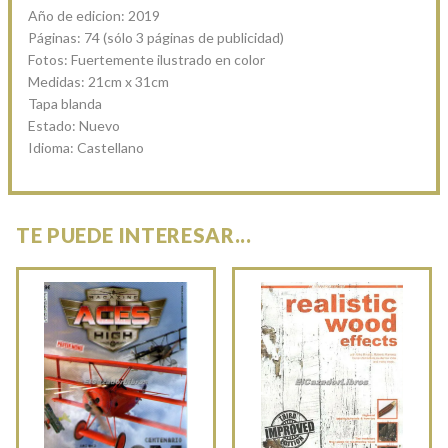
Año de edicion: 2019
Páginas: 74 (sólo 3 páginas de publicidad)
Fotos: Fuertemente ilustrado en color
Medidas: 21cm x 31cm
Tapa blanda
Estado: Nuevo
Idioma: Castellano
TE PUEDE INTERESAR...