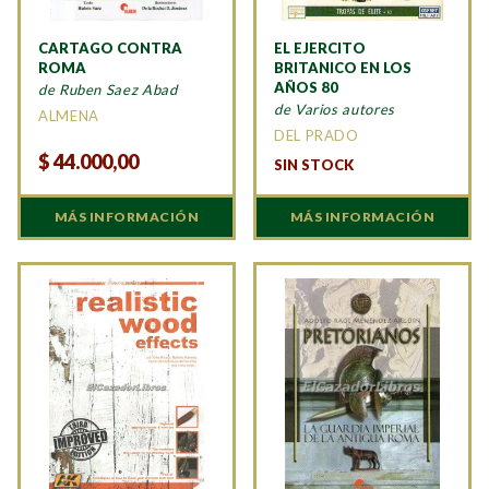
CARTAGO CONTRA
EL EJERCITO
ROMA
BRITANICO EN LOS
AÑOS 80
de Ruben Saez Abad
de Varios autores
ALMENA
DEL PRADO
$
44.000,00
SIN STOCK
MÁS INFORMACIÓN
MÁS INFORMACIÓN