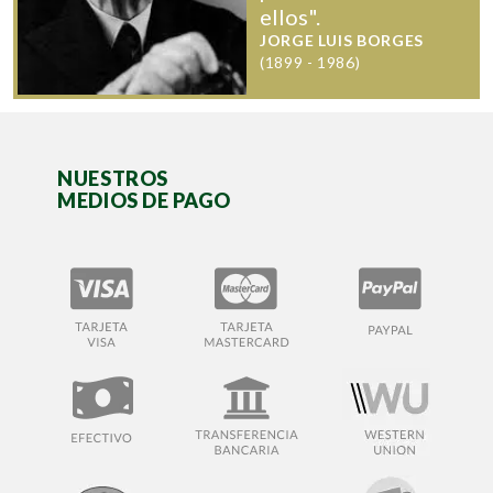
ellos".
JORGE LUIS BORGES
(1899 - 1986)
NUESTROS
MEDIOS DE PAGO