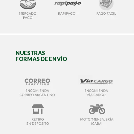
NUESTRAS
FORMAS DE ENVÍO