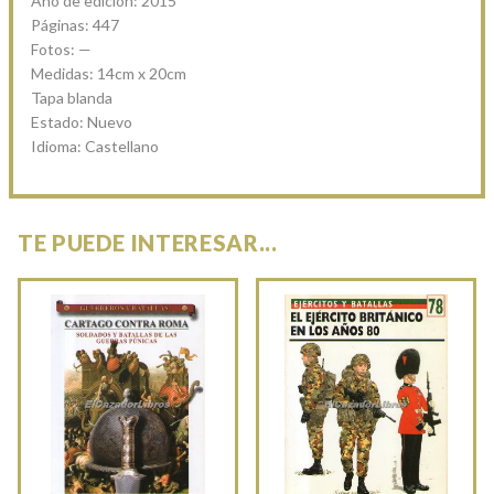
Año de edicion: 2015
Páginas: 447
Fotos: —
Medidas: 14cm x 20cm
Tapa blanda
Estado: Nuevo
Idioma: Castellano
TE PUEDE INTERESAR...