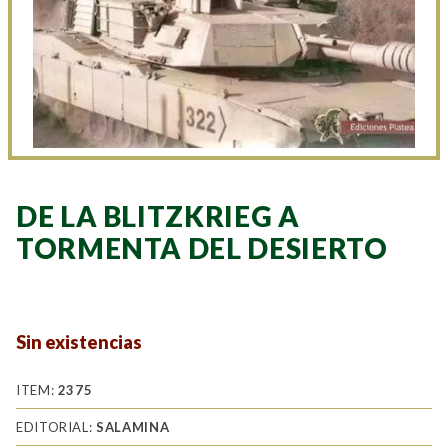
DE LA BLITZKRIEG A
TORMENTA DEL DESIERTO
Sin existencias
ITEM:
2375
EDITORIAL:
SALAMINA