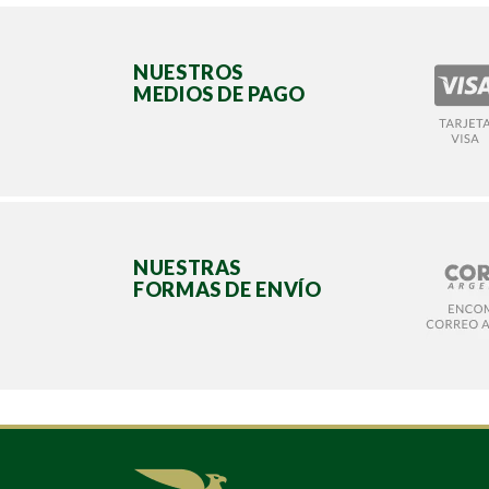
NUESTROS
MEDIOS DE PAGO
NUESTRAS
FORMAS DE ENVÍO