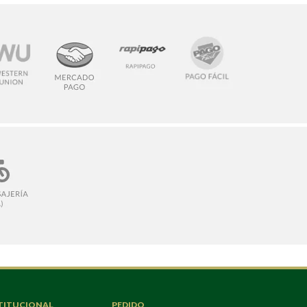
TITUCIONAL
PEDIDO