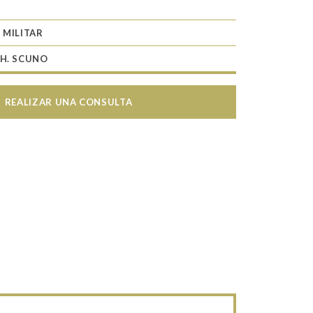
 MILITAR
 H. SCUNO
REALIZAR UNA CONSULTA