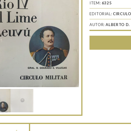
ITEM:
6325
EDITORIAL:
CIRCULO
AUTOR:
ALBERTO D.