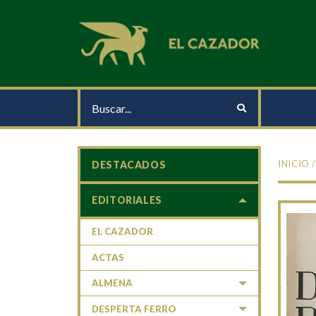
INICIO
DESTACADOS
EDITORIALES
EL CAZADOR
ACTAS
ALMENA
DESPERTA FERRO