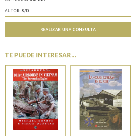
AUTOR:
S/D
REALIZAR UNA CONSULTA
TE PUEDE INTERESAR...