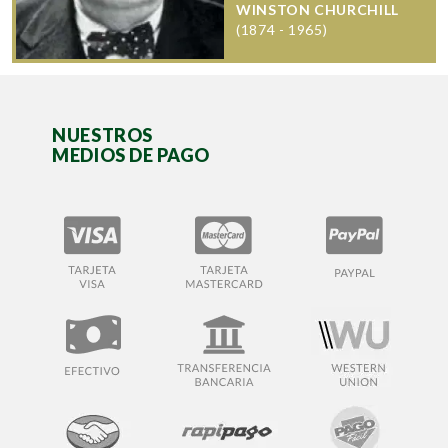
WINSTON CHURCHILL
(1874 - 1965)
NUESTROS
MEDIOS DE PAGO