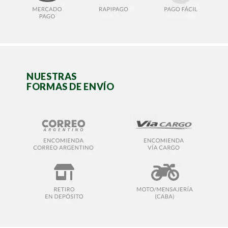
NUESTRAS
FORMAS DE ENVÍO