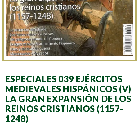
ESPECIALES 039 EJÉRCITOS
MEDIEVALES HISPÁNICOS (V)
LA GRAN EXPANSIÓN DE LOS
REINOS CRISTIANOS (1157-
1248)