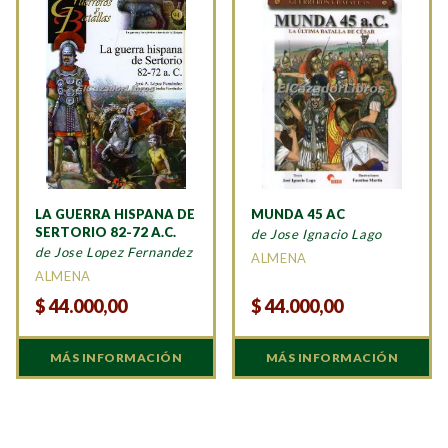
LA GUERRA HISPANA DE
MUNDA 45 AC
SERTORIO 82-72 A.C.
de Jose Ignacio Lago
de Jose Lopez Fernandez
ALMENA
ALMENA
$
44.000,00
$
44.000,00
MÁS INFORMACIÓN
MÁS INFORMACIÓN