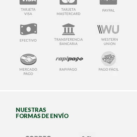
NUESTRAS
FORMAS DE ENVÍO