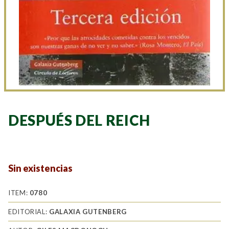
DESPUÉS DEL REICH
Sin existencias
ITEM:
0780
EDITORIAL:
GALAXIA GUTENBERG