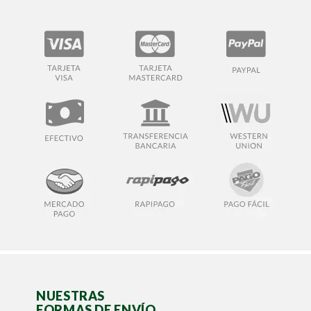
NUESTRAS
FORMAS DE ENVÍO