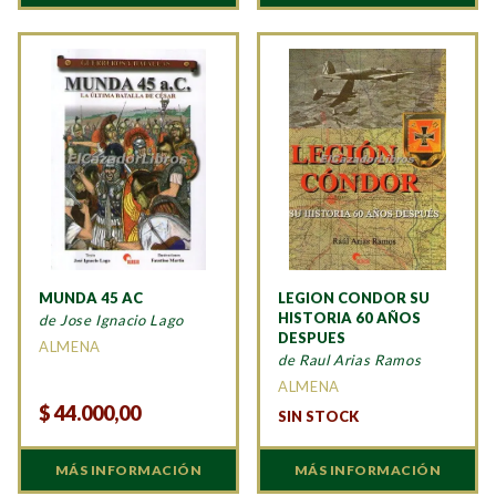
MUNDA 45 AC
LEGION CONDOR SU
HISTORIA 60 AÑOS
de Jose Ignacio Lago
DESPUES
ALMENA
de Raul Arias Ramos
ALMENA
$
44.000,00
SIN STOCK
MÁS INFORMACIÓN
MÁS INFORMACIÓN