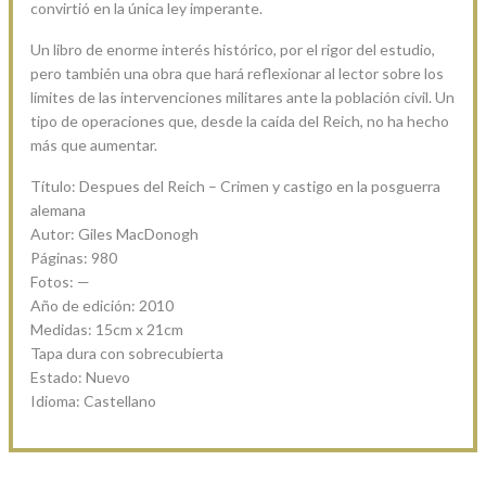
convirtió en la única ley imperante.
Un libro de enorme interés histórico, por el rigor del estudio,
pero también una obra que hará reflexionar al lector sobre los
límites de las intervenciones militares ante la población civil. Un
tipo de operaciones que, desde la caída del Reich, no ha hecho
más que aumentar.
Título: Despues del Reich – Crimen y castigo en la posguerra
alemana
Autor: Giles MacDonogh
Páginas: 980
Fotos: —
Año de edición: 2010
Medidas: 15cm x 21cm
Tapa dura con sobrecubierta
Estado: Nuevo
Idioma: Castellano