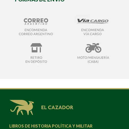
LIBROS DE HISTORIA POLÍTICA Y MILITAR