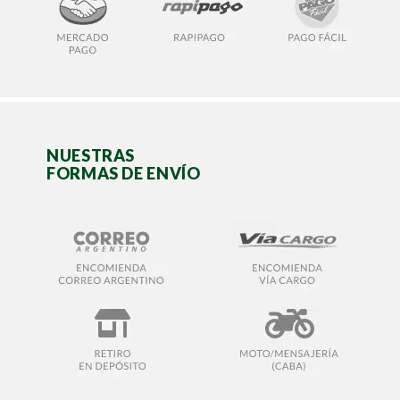
NUESTRAS
FORMAS DE ENVÍO