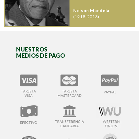
Nelson Mandela
(1918-2013)
NUESTROS
MEDIOS DE PAGO