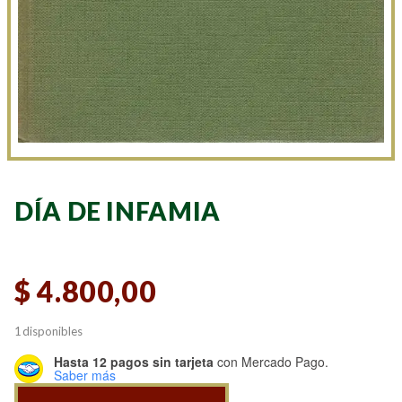
DÍA DE INFAMIA
$
4.800,00
1 disponibles
Hasta 12 pagos sin tarjeta
con Mercado Pago.
Saber más