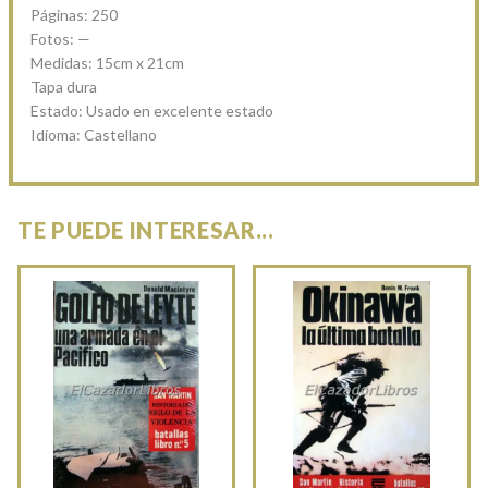
Páginas: 250
Fotos: —
Medidas: 15cm x 21cm
Tapa dura
Estado: Usado en excelente estado
Idioma: Castellano
TE PUEDE INTERESAR...