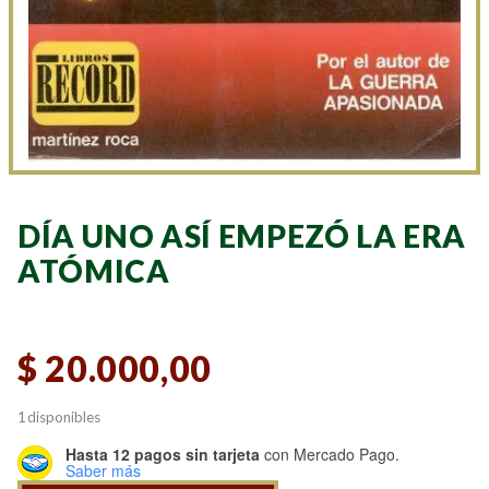
DÍA UNO ASÍ EMPEZÓ LA ERA
ATÓMICA
$
20.000,00
1 disponibles
Hasta 12 pagos sin tarjeta
con Mercado Pago.
Saber más