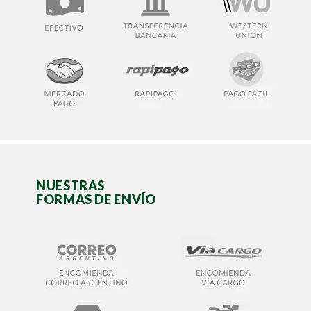
NUESTRAS
FORMAS DE ENVÍO