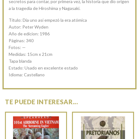
secretos para contar, por primera vez, la historia que dio origen
a la tragedia de Hiroshima y Nagasaki.
Título: Día uno así empezó la era atómica
Autor: Peter Wyden
Año de edicion: 1986
Páginas: 340
Fotos: —
Medidas: 15cm x 21cm
Tapa blanda
Estado: Usado en excelente estado
Idioma: Castellano
TE PUEDE INTERESAR...