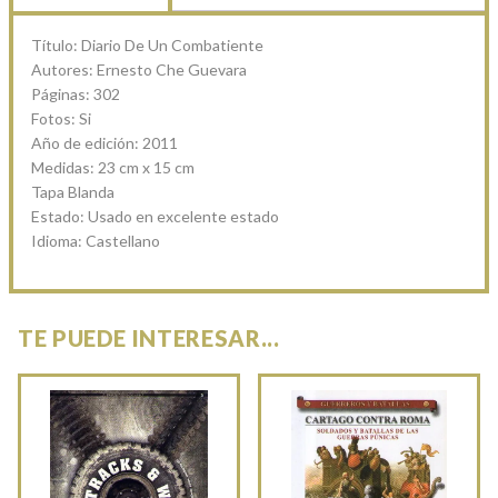
Título: Diario De Un Combatiente
Autores: Ernesto Che Guevara
Páginas: 302
Fotos: Si
Año de edición: 2011
Medidas: 23 cm x 15 cm
Tapa Blanda
Estado: Usado en excelente estado
Idioma: Castellano
TE PUEDE INTERESAR...