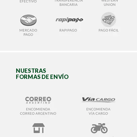
NUESTRAS
FORMAS DE ENVÍO