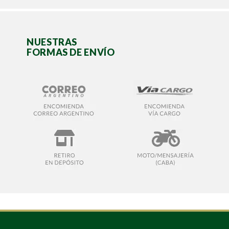
NUESTRAS
FORMAS DE ENVÍO