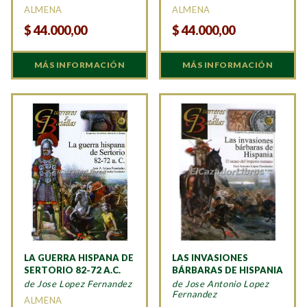
ALMENA
ALMENA
$
44.000,00
$
44.000,00
MÁS INFORMACIÓN
MÁS INFORMACIÓN
LA GUERRA HISPANA DE
LAS INVASIONES
SERTORIO 82-72 A.C.
BÁRBARAS DE HISPANIA
de Jose Lopez Fernandez
de Jose Antonio Lopez
Fernandez
ALMENA