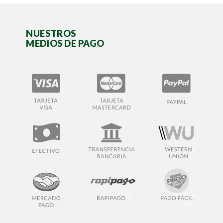
NUESTROS
MEDIOS DE PAGO