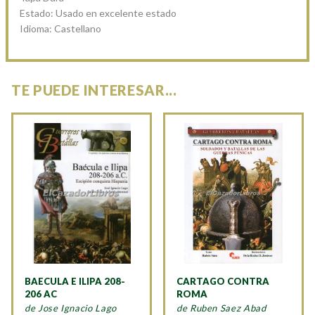
Estado: Usado en excelente estado
Idioma: Castellano
TE PUEDE INTERESAR...
BAECULA E ILIPA 208-
CARTAGO CONTRA
206 AC
ROMA
de Jose Ignacio Lago
de Ruben Saez Abad