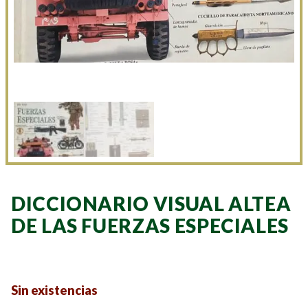
DICCIONARIO VISUAL ALTEA
DE LAS FUERZAS ESPECIALES
Sin existencias