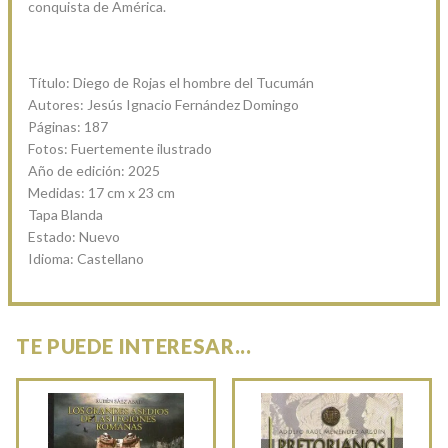
conquista de América.
Título: Diego de Rojas el hombre del Tucumán
Autores: Jesús Ignacio Fernández Domingo
Páginas: 187
Fotos: Fuertemente ilustrado
Año de edición: 2025
Medidas: 17 cm x 23 cm
Tapa Blanda
Estado: Nuevo
Idioma: Castellano
TE PUEDE INTERESAR...