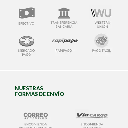
NUESTRAS
FORMAS DE ENVÍO