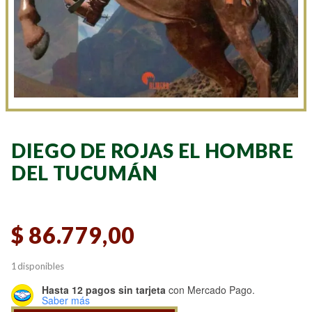
DIEGO DE ROJAS EL HOMBRE
DEL TUCUMÁN
$
86.779,00
1 disponibles
Hasta 12 pagos sin tarjeta
con Mercado Pago.
Saber más