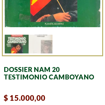
DOSSIER NAM 20
TESTIMONIO CAMBOYANO
$
15.000,00