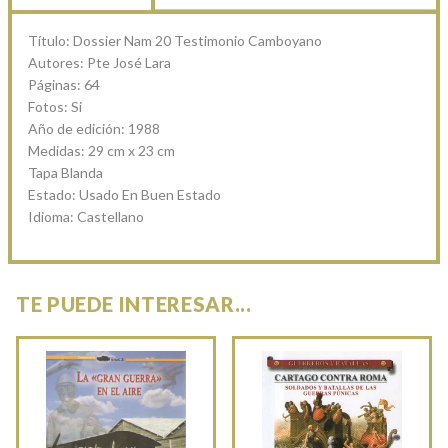
Título: Dossier Nam 20 Testimonio Camboyano
Autores: Pte José Lara
Páginas: 64
Fotos: Si
Año de edición: 1988
Medidas: 29 cm x 23 cm
Tapa Blanda
Estado: Usado En Buen Estado
Idioma: Castellano
TE PUEDE INTERESAR...