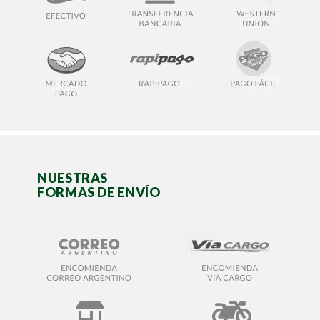
NUESTRAS
FORMAS DE ENVÍO