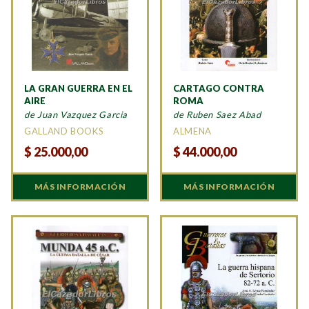
LA GRAN GUERRA EN EL
CARTAGO CONTRA
AIRE
ROMA
de Juan Vazquez Garcia
de Ruben Saez Abad
GALLAND BOOKS
ALMENA
$
25.000,00
$
44.000,00
MÁS INFORMACIÓN
MÁS INFORMACIÓN