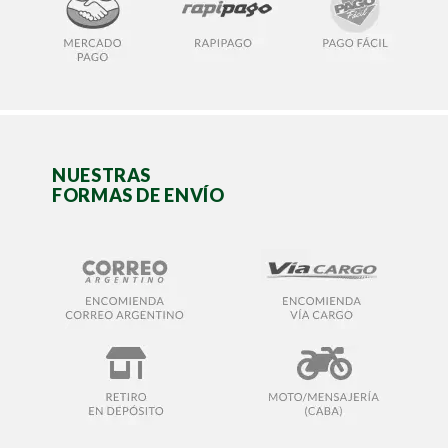
NUESTRAS
FORMAS DE ENVÍO