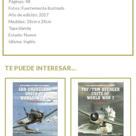
Páginas: 48
Fotos: Fuertemente ilustrado
Año de edición: 2017
Medidas: 18cm x 24cm
Tapa blanda
Estado: Nuevo
Idioma: Inglés
TE PUEDE INTERESAR...