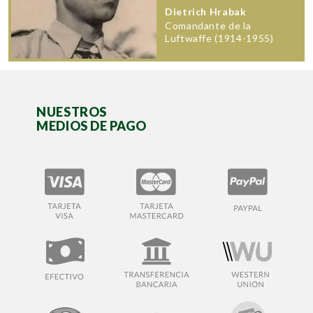
Dietrich Hrabak
Comandante de la
Luftwaffe (1914-1955)
NUESTROS
MEDIOS DE PAGO