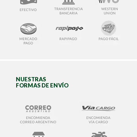
NUESTRAS
FORMAS DE ENVÍO