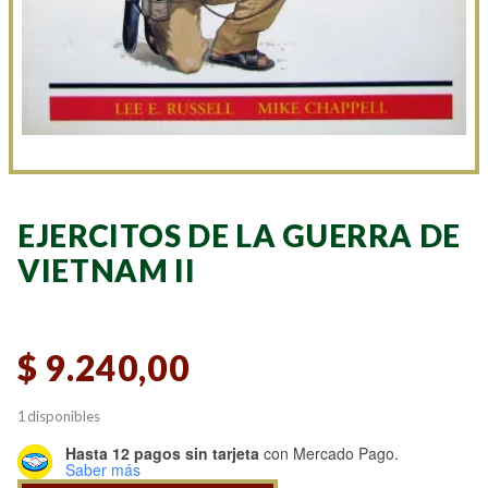
EJERCITOS DE LA GUERRA DE
VIETNAM II
$
9.240,00
1 disponibles
Hasta 12 pagos sin tarjeta
con Mercado Pago.
Saber más