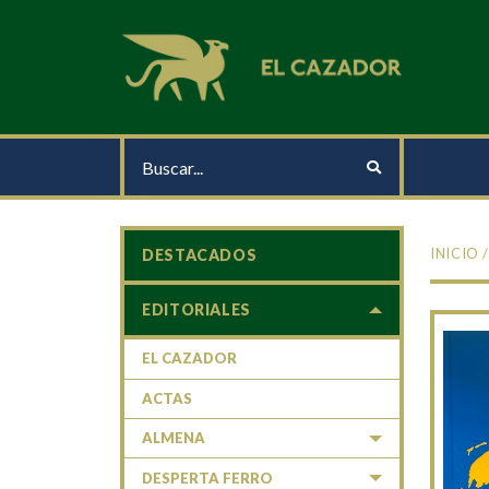
INICIO
DESTACADOS
EDITORIALES
EL CAZADOR
ACTAS
ALMENA
DESPERTA FERRO