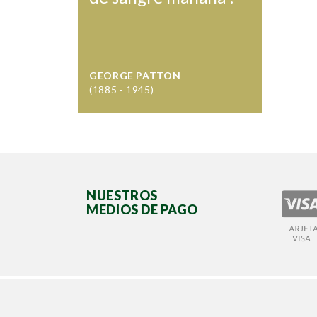
GEORGE PATTON
(1885 - 1945)
NUESTROS
MEDIOS DE PAGO