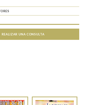
TORES
REALIZAR UNA CONSULTA