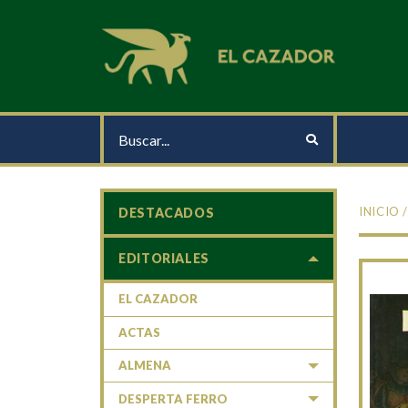
INICIO
DESTACADOS
EDITORIALES
EL CAZADOR
ACTAS
ALMENA
DESPERTA FERRO