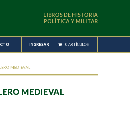
LIBROS DE HISTORIA
POLÍTICA Y MILITAR
INGRESAR
0 ARTÍCULOS
ACTO
LLERO MEDIEVAL
LERO MEDIEVAL