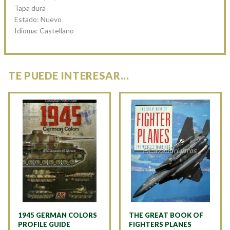
Tapa dura
Estado: Nuevo
Idioma: Castellano
TE PUEDE INTERESAR...
1945 GERMAN COLORS
THE GREAT BOOK OF
PROFILE GUIDE
FIGHTERS PLANES