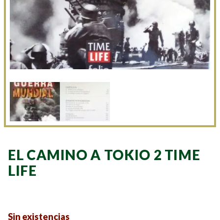
EL CAMINO A TOKIO 2 TIME
LIFE
Sin existencias