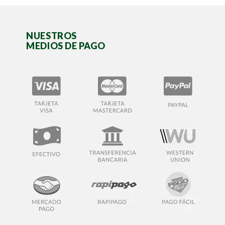
NUESTROS
MEDIOS DE PAGO