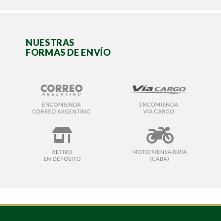
NUESTRAS
FORMAS DE ENVÍO