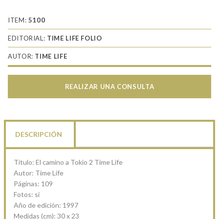
ITEM:
5100
EDITORIAL:
TIME LIFE FOLIO
AUTOR:
TIME LIFE
REALIZAR UNA CONSULTA
DESCRIPCIÓN
Título: El camino a Tokio 2 Time Life
Autor: Time Life
Páginas: 109
Fotos: si
Año de edición: 1997
Medidas (cm): 30 x 23