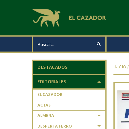
INICIO
DESTACADOS
EDITORIALES
EL CAZADOR
ACTAS
ALMENA
DESPERTA FERRO