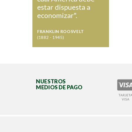
estar dispuesta a
economizar".
FRANKLIN ROOSVELT
(1882 - 1945)
NUESTROS
MEDIOS DE PAGO