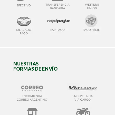
NUESTRAS
FORMAS DE ENVÍO