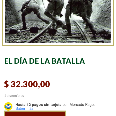
EL DÍA DE LA BATALLA
$
32.300,00
1 disponibles
Hasta 12 pagos sin tarjeta
con Mercado Pago.
Saber más