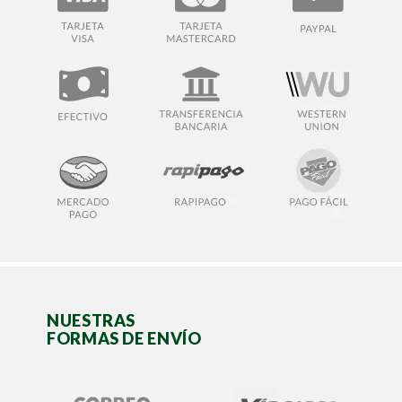
NUESTRAS
FORMAS DE ENVÍO