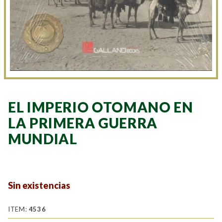
EL IMPERIO OTOMANO EN
LA PRIMERA GUERRA
MUNDIAL
Sin existencias
ITEM:
4536