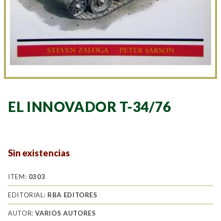
EL INNOVADOR T-34/76
Sin existencias
ITEM:
0303
EDITORIAL:
RBA EDITORES
AUTOR:
VARIOS AUTORES