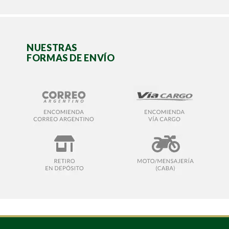
NUESTRAS
FORMAS DE ENVÍO