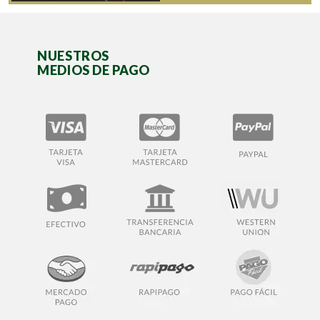
NUESTROS
MEDIOS DE PAGO