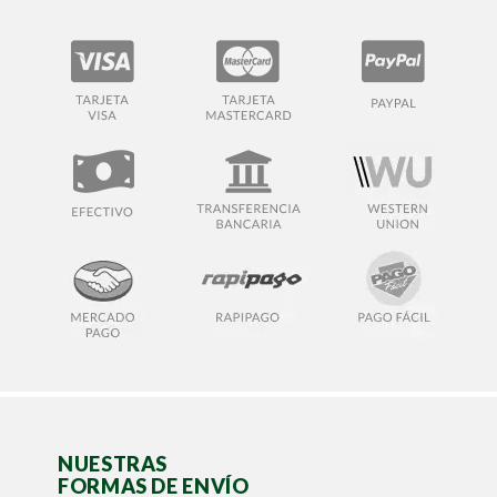
NUESTRAS
FORMAS DE ENVÍO