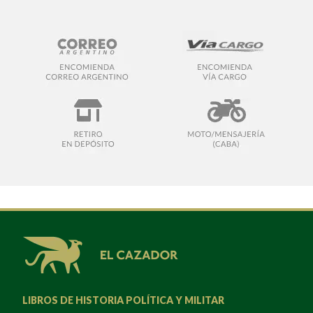
LIBROS DE HISTORIA POLÍTICA Y MILITAR