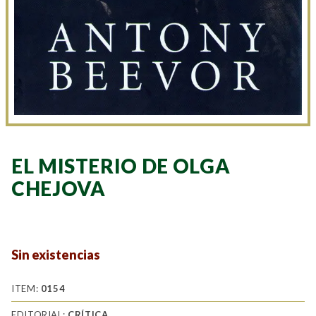
EL MISTERIO DE OLGA
CHEJOVA
Sin existencias
ITEM:
0154
EDITORIAL:
CRÍTICA