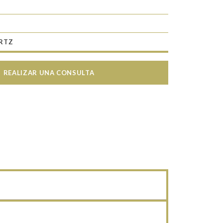
RTZ
REALIZAR UNA CONSULTA