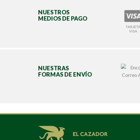
NUESTROS
MEDIOS DE PAGO
NUESTRAS
FORMAS DE ENVÍO