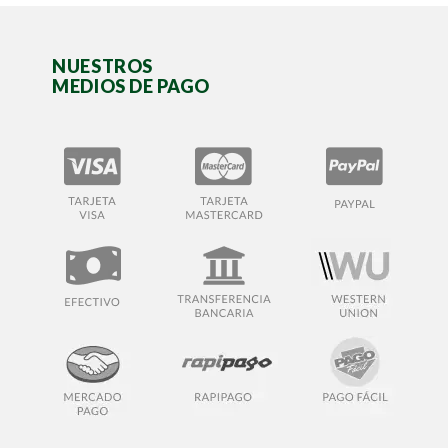
NUESTROS
MEDIOS DE PAGO