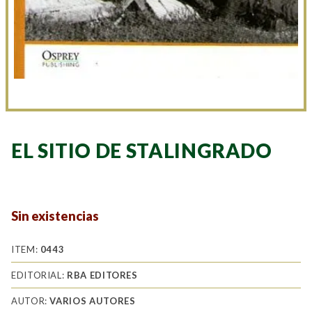
EL SITIO DE STALINGRADO
Sin existencias
ITEM:
0443
EDITORIAL:
RBA EDITORES
AUTOR:
VARIOS AUTORES