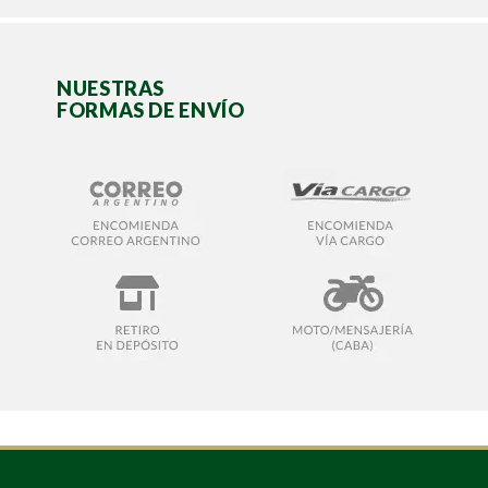
NUESTRAS
FORMAS DE ENVÍO