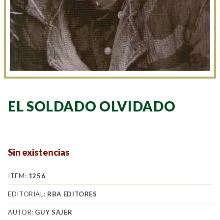
EL SOLDADO OLVIDADO
Sin existencias
ITEM:
1256
EDITORIAL:
RBA EDITORES
AUTOR:
GUY SAJER