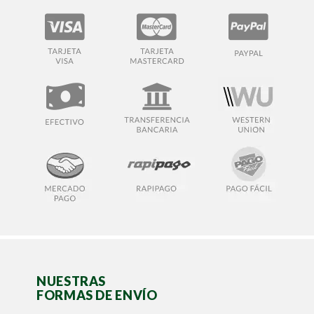
NUESTRAS
FORMAS DE ENVÍO