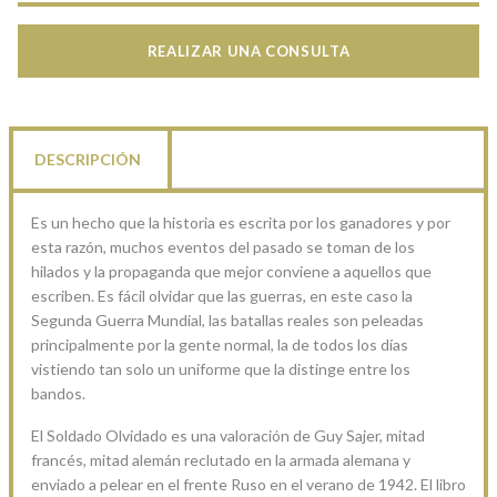
REALIZAR UNA CONSULTA
DESCRIPCIÓN
Es un hecho que la historia es escrita por los ganadores y por
esta razón, muchos eventos del pasado se toman de los
hilados y la propaganda que mejor conviene a aquellos que
escriben. Es fácil olvidar que las guerras, en este caso la
Segunda Guerra Mundial, las batallas reales son peleadas
principalmente por la gente normal, la de todos los días
vistiendo tan solo un uniforme que la distinge entre los
bandos.
El Soldado Olvidado es una valoración de Guy Sajer, mitad
francés, mitad alemán reclutado en la armada alemana y
enviado a pelear en el frente Ruso en el verano de 1942. El libro