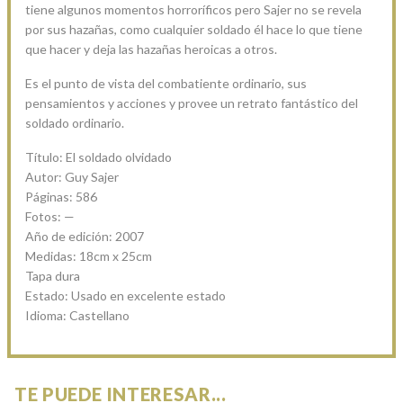
tiene algunos momentos horroríficos pero Sajer no se revela
por sus hazañas, como cualquier soldado él hace lo que tiene
que hacer y deja las hazañas heroicas a otros.
Es el punto de vista del combatiente ordinario, sus
pensamientos y acciones y provee un retrato fantástico del
soldado ordinario.
Título: El soldado olvidado
Autor: Guy Sajer
Páginas: 586
Fotos: —
Año de edición: 2007
Medidas: 18cm x 25cm
Tapa dura
Estado: Usado en excelente estado
Idioma: Castellano
TE PUEDE INTERESAR...