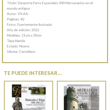
Título: Desperta Ferro Especiales 004 Mercenarios en el
mundo antiguo
Autor: VV.AA.
Páginas: 82
Fotos: Fuertemente ilustrado
Año de edición: 2012
Medidas: 21cm x 30cm
Tapa blanda
Estado: Nuevo
Idioma: Castellano
TE PUEDE INTERESAR...