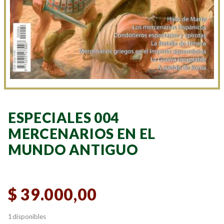
ESPECIALES 004
MERCENARIOS EN EL
MUNDO ANTIGUO
$
39.000,00
1 disponibles