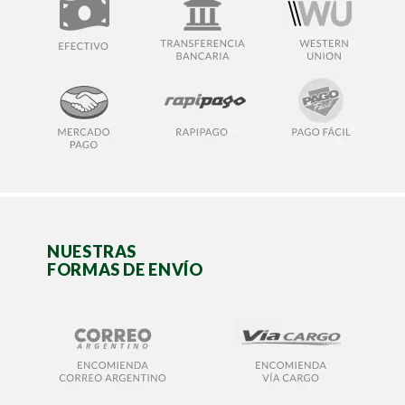
NUESTRAS
FORMAS DE ENVÍO