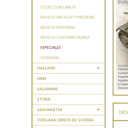
COLECCION LIBROS
REVISTA ANTIGUA Y MEDIEVAL
REVISTA MODERNA
REVISTA CONTEMPORÁNEA
ESPECIALES
UCRONÍAS
GALLAND
HRM
SALAMINA
STUKA
SAN MARTÍN
DES
VERGARA LIBROS DE GUERRA