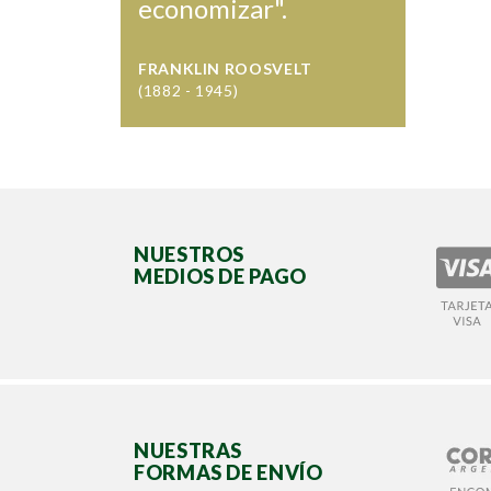
economizar".
FRANKLIN ROOSVELT
(1882 - 1945)
NUESTROS
MEDIOS DE PAGO
NUESTRAS
FORMAS DE ENVÍO