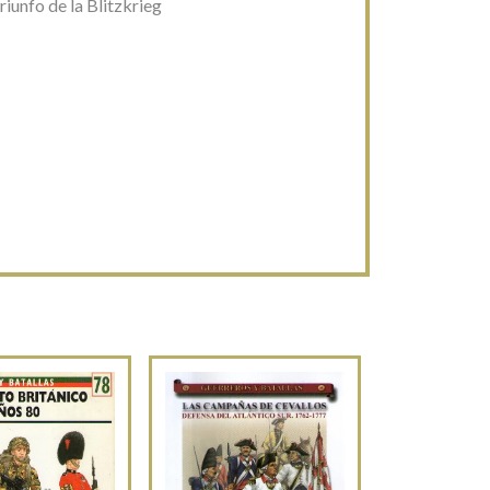
iunfo de la Blitzkrieg