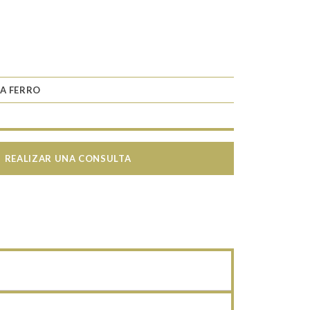
A FERRO
REALIZAR UNA CONSULTA