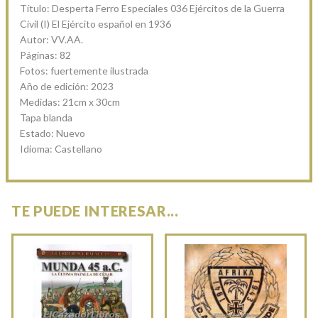
Título: Desperta Ferro Especiales 036 Ejércitos de la Guerra
Civil (I) El Ejército español en 1936
Autor: VV.AA.
Páginas: 82
Fotos: fuertemente ilustrada
Año de edición: 2023
Medidas: 21cm x 30cm
Tapa blanda
Estado: Nuevo
Idioma: Castellano
TE PUEDE INTERESAR...