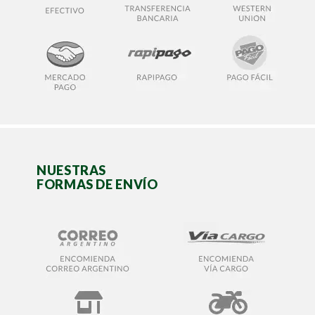
NUESTRAS
FORMAS DE ENVÍO