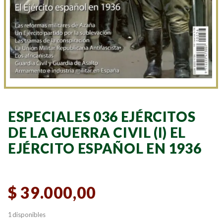
ESPECIALES 036 EJÉRCITOS
DE LA GUERRA CIVIL (I) EL
EJÉRCITO ESPAÑOL EN 1936
$
39.000,00
1 disponibles