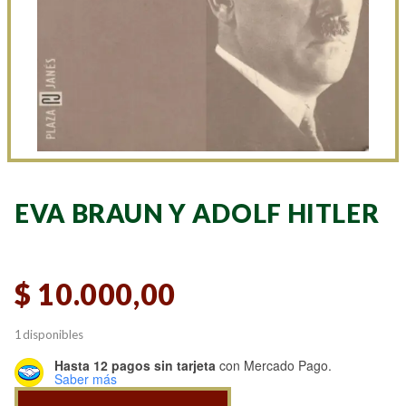
EVA BRAUN Y ADOLF HITLER
$
10.000,00
1 disponibles
Hasta 12 pagos sin tarjeta
con Mercado Pago.
Saber más