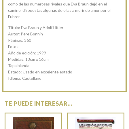
como de las numerosas rivales que Eva Braun dejó en el
camino, dispuestas algunas de ellas a morir de amor por el
Fuhrer
Título: Eva Braun y Adolf Hitler
Autor: Pere Bonnin
Páginas: 360
Fotos: —
Año de edición: 1999
Medidas: 13cm x 16cm
Tapa blanda
Estado: Usado en excelente estado
Idioma: Castellano
TE PUEDE INTERESAR...