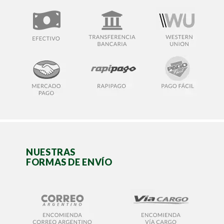
NUESTRAS
FORMAS DE ENVÍO