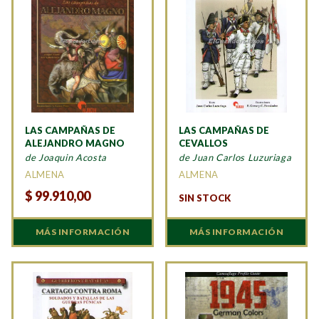
LAS CAMPAÑAS DE
LAS CAMPAÑAS DE
ALEJANDRO MAGNO
CEVALLOS
de Joaquin Acosta
de Juan Carlos Luzuriaga
ALMENA
ALMENA
$
99.910,00
SIN STOCK
MÁS INFORMACIÓN
MÁS INFORMACIÓN