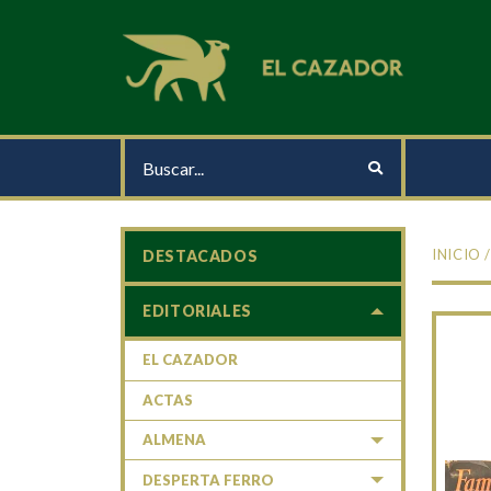
INICIO
DESTACADOS
EDITORIALES
EL CAZADOR
ACTAS
ALMENA
DESPERTA FERRO