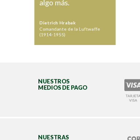
algo más.
Dietrich Hrabak
Comandante de la Luftwaffe
(1914-1955)
NUESTROS
MEDIOS DE PAGO
NUESTRAS