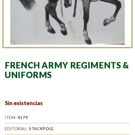
FRENCH ARMY REGIMENTS &
UNIFORMS
Sin existencias
ITEM:
4179
EDITORIAL:
STACKPOLE