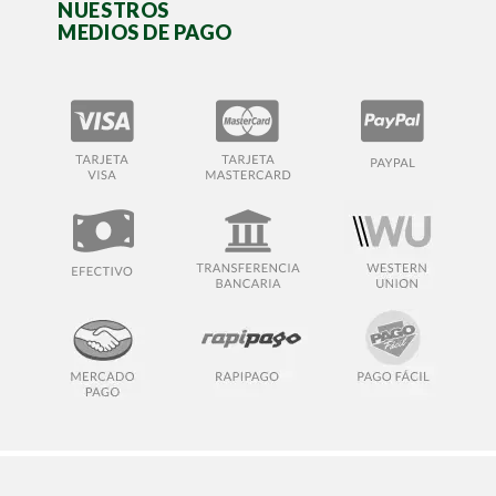
NUESTROS
MEDIOS DE PAGO