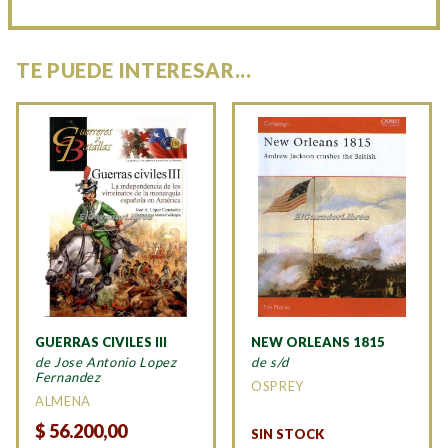
TE PUEDE INTERESAR...
GUERRAS CIVILES III
NEW ORLEANS 1815
de Jose Antonio Lopez
de s/d
Fernandez
OSPREY
ALMENA
$
56.200,00
SIN STOCK