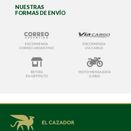
NUESTRAS
FORMAS DE ENVÍO