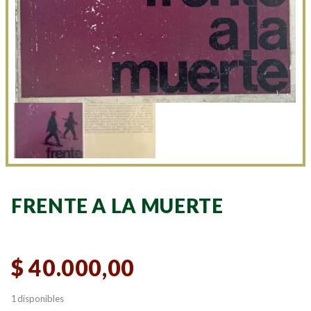
FRENTE A LA MUERTE
$
40.000,00
1 disponibles