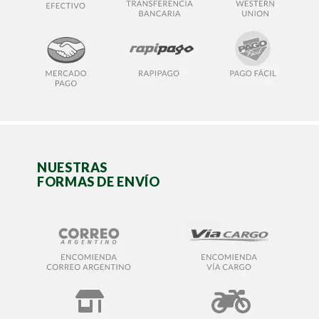
NUESTRAS
FORMAS DE ENVÍO