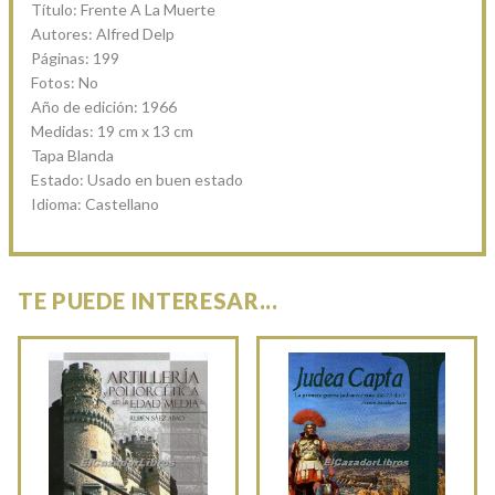
Título: Frente A La Muerte
Autores: Alfred Delp
Páginas: 199
Fotos: No
Año de edición: 1966
Medidas: 19 cm x 13 cm
Tapa Blanda
Estado: Usado en buen estado
Idioma: Castellano
TE PUEDE INTERESAR...