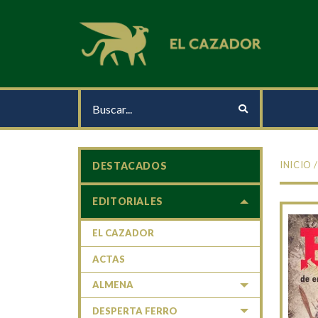
INICIO
DESTACADOS
EDITORIALES
EL CAZADOR
ACTAS
ALMENA
DESPERTA FERRO