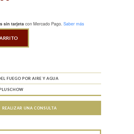
 sin tarjeta
con Mercado Pago.
Saber más
CARRITO
DEL FUEGO POR AIRE Y AGUA
 PLUSCHOW
REALIZAR UNA CONSULTA