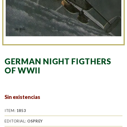
GERMAN NIGHT FIGTHERS
OF WWII
Sin existencias
ITEM:
1853
EDITORIAL:
OSPREY