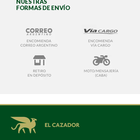
NUESTRAS
FORMAS DE ENVÍO