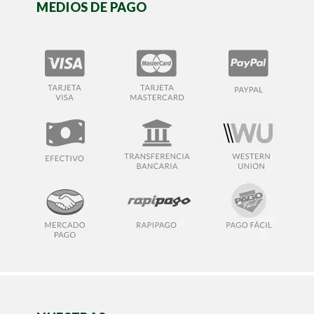
MEDIOS DE PAGO