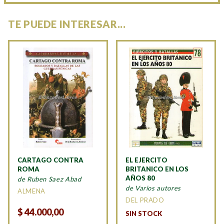
TE PUEDE INTERESAR...
CARTAGO CONTRA
EL EJERCITO
ROMA
BRITANICO EN LOS
AÑOS 80
de Ruben Saez Abad
de Varios autores
ALMENA
DEL PRADO
$
44.000,00
SIN STOCK