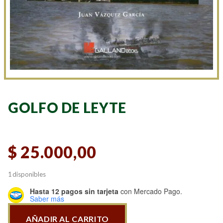
GOLFO DE LEYTE
$
25.000,00
1 disponibles
Hasta 12 pagos sin tarjeta
con Mercado Pago.
Saber más
AÑADIR AL CARRITO