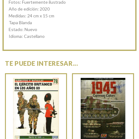
Fotos: Fuertemente ilustrado
Año de edición: 2020
Medidas: 24 cm x 15 cm
Tapa Blanda
Estado: Nuevo
Idioma: Castellano
TE PUEDE INTERESAR...