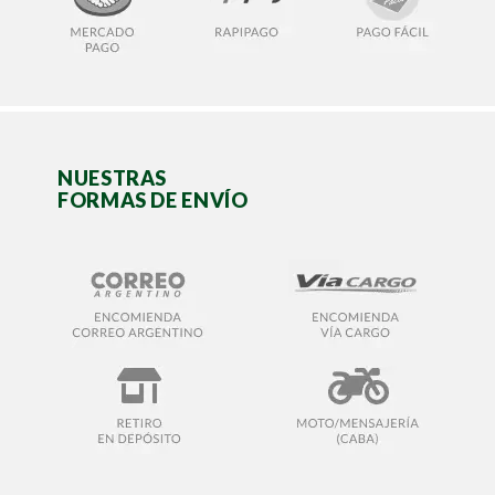
NUESTRAS
FORMAS DE ENVÍO