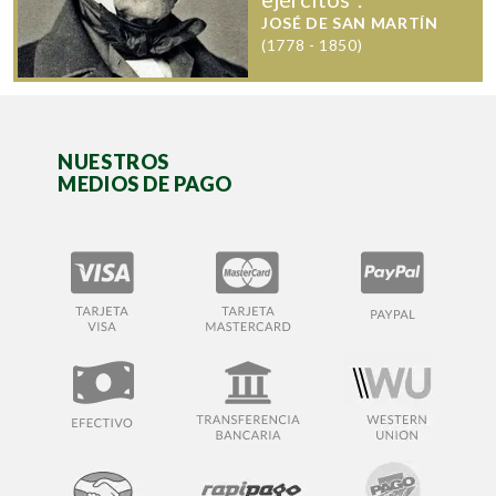
JOSÉ DE SAN MARTÍN
(1778 - 1850)
NUESTROS
MEDIOS DE PAGO