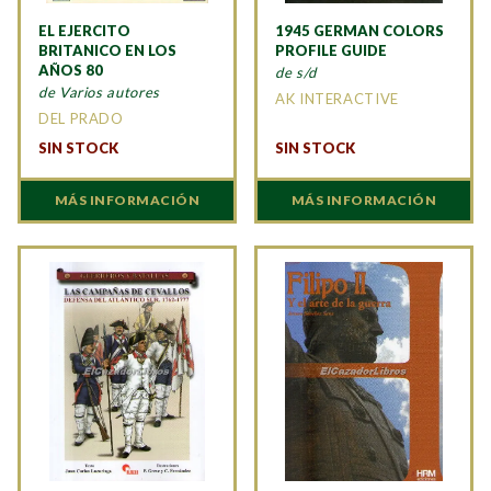
EL EJERCITO
1945 GERMAN COLORS
BRITANICO EN LOS
PROFILE GUIDE
AÑOS 80
de s/d
de Varios autores
AK INTERACTIVE
DEL PRADO
SIN STOCK
SIN STOCK
MÁS INFORMACIÓN
MÁS INFORMACIÓN