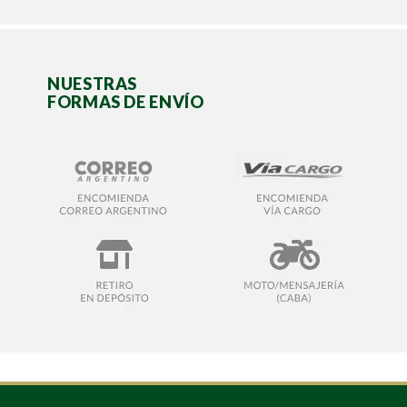
NUESTRAS
FORMAS DE ENVÍO