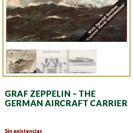
GRAF ZEPPELIN – THE
GERMAN AIRCRAFT CARRIER
Sin existencias