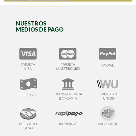
NUESTROS
MEDIOS DE PAGO