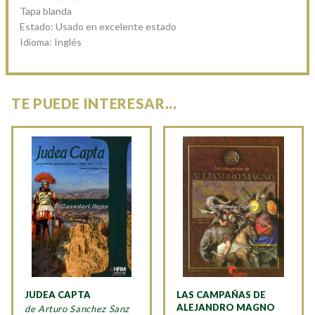
Tapa blanda
Estado: Usado en excelente estado
Idioma: Inglés
TE PUEDE INTERESAR...
JUDEA CAPTA
LAS CAMPAÑAS DE
ALEJANDRO MAGNO
de Arturo Sanchez Sanz