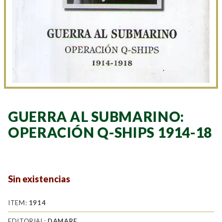
GUERRA AL SUBMARINO:
OPERACIÓN Q-SHIPS 1914-18
Sin existencias
ITEM:
1914
EDITORIAL:
DAMARE