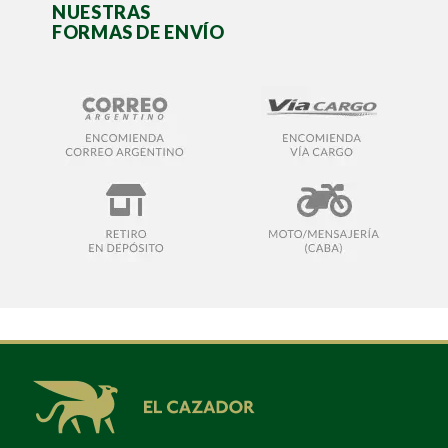
NUESTRAS
FORMAS DE ENVÍO