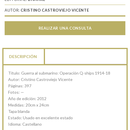
AUTOR:
CRISTINO CASTROVIEJO VICENTE
REALIZAR UNA CONSULTA
DESCRIPCIÓN
Título: Guerra al submarino: Operación Q-ships 1914-18
Autor: Cristino Castroviejo Vicente
Páginas: 397
Fotos: —
Año de edición: 2012
Medidas: 20cm x 24cm
Tapa blanda
Estado: Usado en excelente estado
Idioma: Castellano