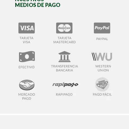
MEDIOS DE PAGO