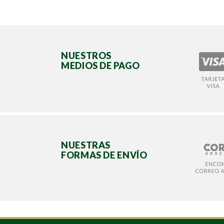
NUESTROS
MEDIOS DE PAGO
NUESTRAS
FORMAS DE ENVÍO